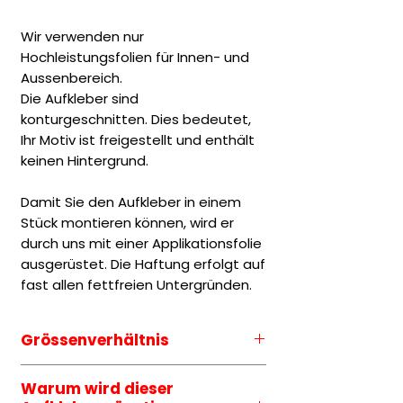
Wir verwenden nur
Hochleistungsfolien für Innen- und
Aussenbereich.
Die Aufkleber sind
konturgeschnitten. Dies bedeutet,
Ihr Motiv ist freigestellt und enthält
keinen Hintergrund.
Damit Sie den Aufkleber in einem
Stück montieren können, wird er
durch uns mit einer Applikationsfolie
ausgerüstet. Die Haftung erfolgt auf
fast allen fettfreien Untergründen.
Grössenverhältnis
Die Grössenauswahl entspricht
Warum wird dieser
immer der längeren Seite des