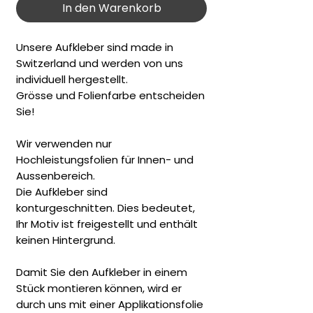
In den Warenkorb
Unsere Aufkleber sind made in
Switzerland und werden von uns
individuell hergestellt.
Grösse und Folienfarbe entscheiden
Sie!
Wir verwenden nur
Hochleistungsfolien für Innen- und
Aussenbereich.
Die Aufkleber sind
konturgeschnitten. Dies bedeutet,
Ihr Motiv ist freigestellt und enthält
keinen Hintergrund.
Damit Sie den Aufkleber in einem
Stück montieren können, wird er
durch uns mit einer Applikationsfolie