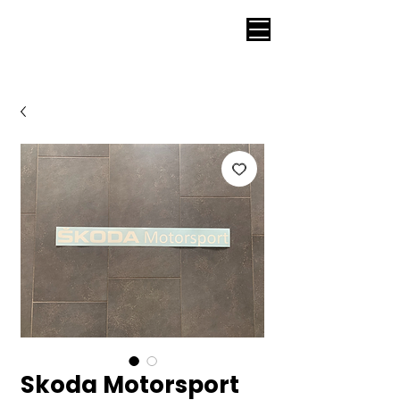
Skoda Motorsport