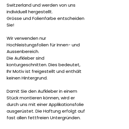
Switzerland und werden von uns
individuell hergestellt.
Grösse und Folienfarbe entscheiden
Sie!
Wir verwenden nur
Hochleistungsfolien für Innen- und
Aussenbereich.
Die Aufkleber sind
konturgeschnitten. Dies bedeutet,
Ihr Motiv ist freigestellt und enthält
keinen Hintergrund.
Damit Sie den Aufkleber in einem
Stück montieren können, wird er
durch uns mit einer Applikationsfolie
ausgerüstet. Die Haftung erfolgt auf
fast allen fettfreien Untergründen.