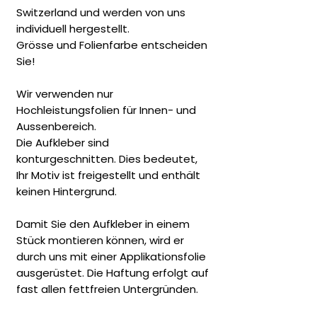
Switzerland und werden von uns
individuell hergestellt.
Grösse und Folienfarbe entscheiden
Sie!
Wir verwenden nur
Hochleistungsfolien für Innen- und
Aussenbereich.
Die Aufkleber sind
konturgeschnitten. Dies bedeutet,
Ihr Motiv ist freigestellt und enthält
keinen Hintergrund.
Damit Sie den Aufkleber in einem
Stück montieren können, wird er
durch uns mit einer Applikationsfolie
ausgerüstet. Die Haftung erfolgt auf
fast allen fettfreien Untergründen.