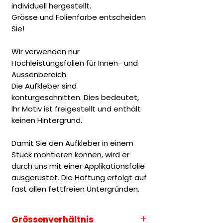
individuell hergestellt.
Grösse und Folienfarbe entscheiden
Sie!
Wir verwenden nur
Hochleistungsfolien für Innen- und
Aussenbereich.
Die Aufkleber sind
konturgeschnitten. Dies bedeutet,
Ihr Motiv ist freigestellt und enthält
keinen Hintergrund.
Damit Sie den Aufkleber in einem
Stück montieren können, wird er
durch uns mit einer Applikationsfolie
ausgerüstet. Die Haftung erfolgt auf
fast allen fettfreien Untergründen.
Grössenverhältnis