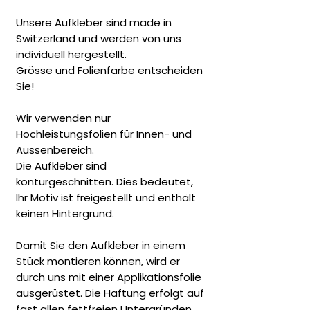
Unsere Aufkleber sind made in
Switzerland und werden von uns
individuell hergestellt.
Grösse und Folienfarbe entscheiden
Sie!
Wir verwenden nur
Hochleistungsfolien für Innen- und
Aussenbereich.
Die Aufkleber sind
konturgeschnitten. Dies bedeutet,
Ihr Motiv ist freigestellt und enthält
keinen Hintergrund.
Damit Sie den Aufkleber in einem
Stück montieren können, wird er
durch uns mit einer Applikationsfolie
ausgerüstet. Die Haftung erfolgt auf
fast allen fettfreien Untergründen.