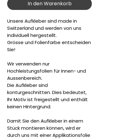
In den Warenkorb
Unsere Aufkleber sind made in
Switzerland und werden von uns
individuell hergestellt.
Grösse und Folienfarbe entscheiden
Sie!
Wir verwenden nur
Hochleistungsfolien für Innen- und
Aussenbereich.
Die Aufkleber sind
konturgeschnitten. Dies bedeutet,
Ihr Motiv ist freigestellt und enthält
keinen Hintergrund.
Damit Sie den Aufkleber in einem
Stück montieren können, wird er
durch uns mit einer Applikationsfolie