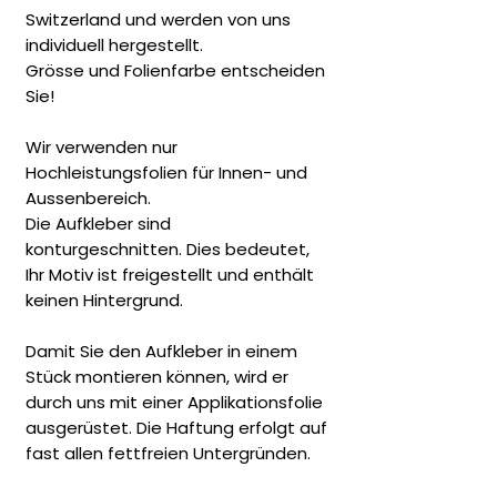
Switzerland und werden von uns
individuell hergestellt.
Grösse und Folienfarbe entscheiden
Sie!
Wir verwenden nur
Hochleistungsfolien für Innen- und
Aussenbereich.
Die Aufkleber sind
konturgeschnitten. Dies bedeutet,
Ihr Motiv ist freigestellt und enthält
keinen Hintergrund.
Damit Sie den Aufkleber in einem
Stück montieren können, wird er
durch uns mit einer Applikationsfolie
ausgerüstet. Die Haftung erfolgt auf
fast allen fettfreien Untergründen.