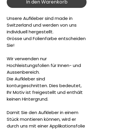
In den Warenkorb
Unsere Aufkleber sind made in
Switzerland und werden von uns
individuell hergestellt.
Grösse und Folienfarbe entscheiden
Sie!
Wir verwenden nur
Hochleistungsfolien für Innen- und
Aussenbereich.
Die Aufkleber sind
konturgeschnitten. Dies bedeutet,
Ihr Motiv ist freigestellt und enthält
keinen Hintergrund.
Damit Sie den Aufkleber in einem
Stück montieren können, wird er
durch uns mit einer Applikationsfolie