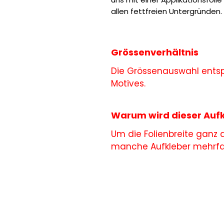
allen fettfreien Untergründen.
Grössenverhältnis
Die Grössenauswahl entsp
Motives.
Warum wird dieser Aufk
Um die Folienbreite ganz
manche Aufkleber mehrfac