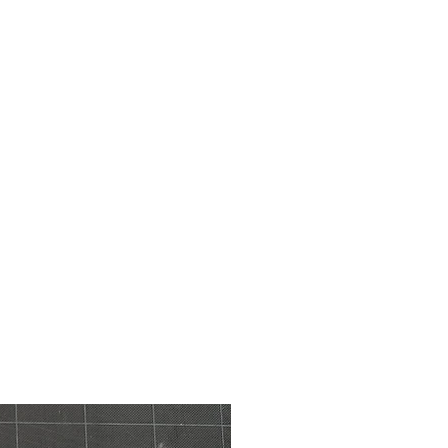
NTAKT