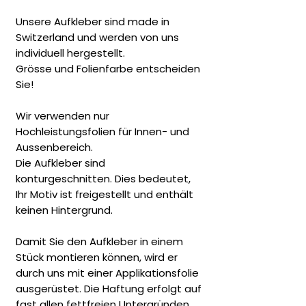
Unsere Aufkleber sind made in
Switzerland und werden von uns
individuell hergestellt.
Grösse und Folienfarbe entscheiden
Sie!
Wir verwenden nur
Hochleistungsfolien für Innen- und
Aussenbereich.
Die Aufkleber sind
konturgeschnitten. Dies bedeutet,
Ihr Motiv ist freigestellt und enthält
keinen Hintergrund.
Damit Sie den Aufkleber in einem
Stück montieren können, wird er
durch uns mit einer Applikationsfolie
ausgerüstet. Die Haftung erfolgt auf
fast allen fettfreien Untergründen.