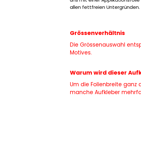
allen fettfreien Untergründen.
Grössenverhältnis
Die Grössenauswahl entsp
Motives.
Warum wird dieser Aufk
Um die Folienbreite ganz
manche Aufkleber mehrfac