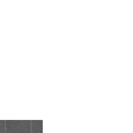
NTAKT