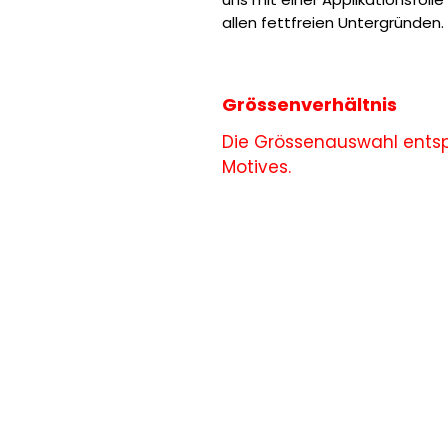
allen fettfreien Untergründen.
Grössenverhältnis
Die Grössenauswahl entsp
Motives.