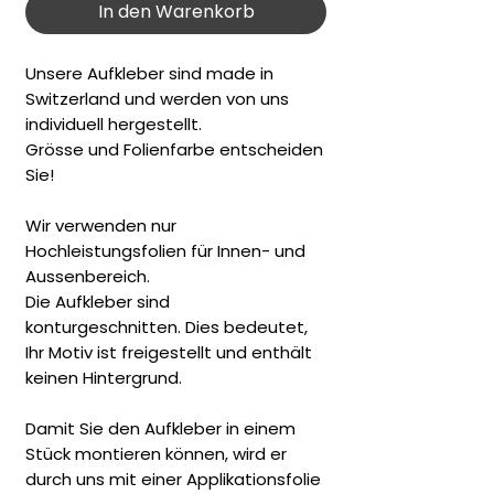
In den Warenkorb
Unsere Aufkleber sind made in
Switzerland und werden von uns
individuell hergestellt.
Grösse und Folienfarbe entscheiden
Sie!
Wir verwenden nur
Hochleistungsfolien für Innen- und
Aussenbereich.
Die Aufkleber sind
konturgeschnitten. Dies bedeutet,
Ihr Motiv ist freigestellt und enthält
keinen Hintergrund.
Damit Sie den Aufkleber in einem
Stück montieren können, wird er
durch uns mit einer Applikationsfolie