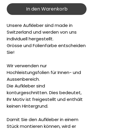
In den Warenkorb
Unsere Aufkleber sind made in
Switzerland und werden von uns
individuell hergestellt.
Grösse und Folienfarbe entscheiden
Sie!
Wir verwenden nur
Hochleistungsfolien für Innen- und
Aussenbereich.
Die Aufkleber sind
konturgeschnitten. Dies bedeutet,
Ihr Motiv ist freigestellt und enthält
keinen Hintergrund.
Damit Sie den Aufkleber in einem
Stück montieren können, wird er